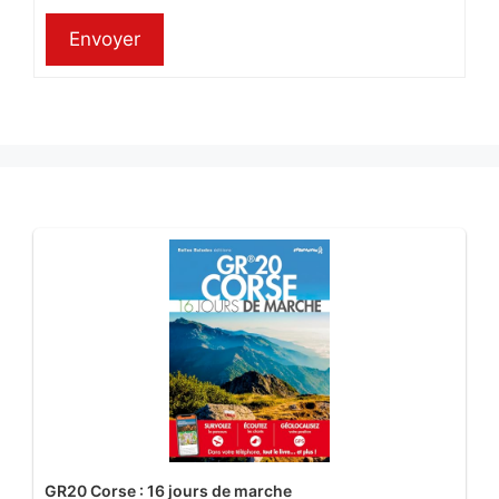
Envoyer
GR20 Corse : 16 jours de marche