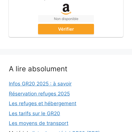
Non disponible
Vérifier
A lire absolument
Infos GR20 2025 : à savoir
Réservation refuges 2025
Les refuges et hébergement
Les tarifs sur le GR20
Les moyens de transport