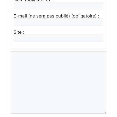
E-mail (ne sera pas publié) (obligatoire) :
Site :