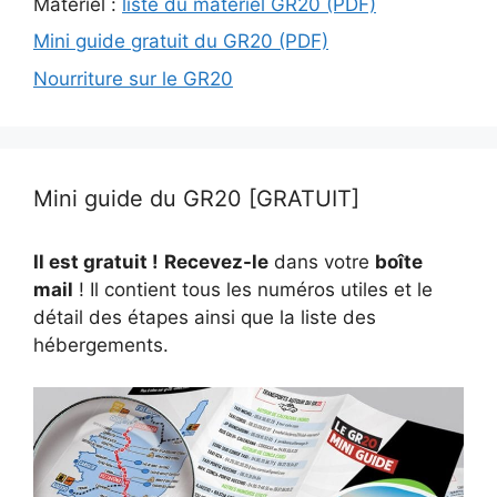
Matériel :
liste du matériel GR20 (PDF)
Mini guide gratuit du GR20 (PDF)
Nourriture sur le GR20
Mini guide du GR20 [GRATUIT]
Il est gratuit !
Recevez-le
dans votre
boîte
mail
! Il contient tous les numéros utiles et le
détail des étapes ainsi que la liste des
hébergements.