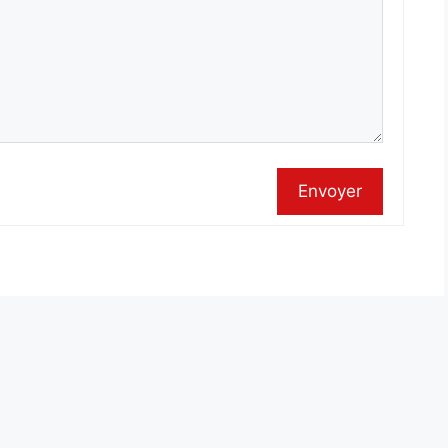
Envoyer