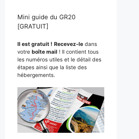
Mini guide du GR20
[GRATUIT]
Il est gratuit !
Recevez-le
dans
votre
boîte mail
! Il contient tous
les numéros utiles et le détail des
étapes ainsi que la liste des
hébergements.