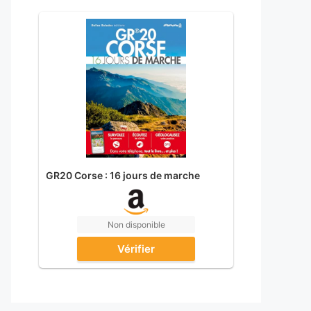
GR20 Corse : 16 jours de marche
Non disponible
Vérifier