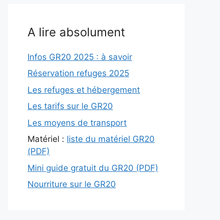
A lire absolument
Infos GR20 2025 : à savoir
Réservation refuges 2025
Les refuges et hébergement
Les tarifs sur le GR20
Les moyens de transport
Matériel :
liste du matériel GR20
(PDF)
Mini guide gratuit du GR20 (PDF)
Nourriture sur le GR20