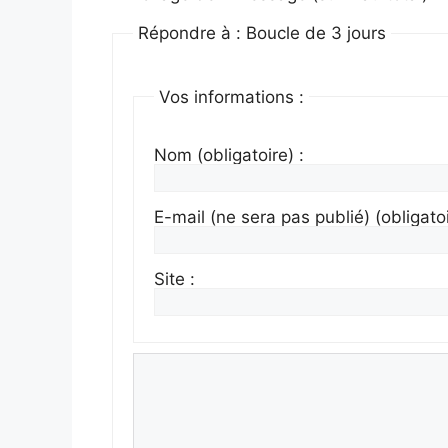
Répondre à : Boucle de 3 jours
Vos informations :
Nom (obligatoire) :
E-mail (ne sera pas publié) (obligatoi
Site :