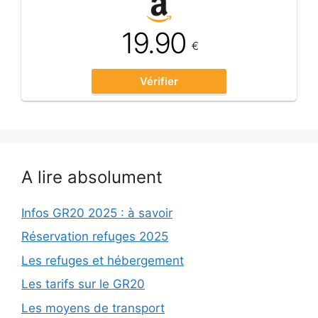
19.90
€
Vérifier
A lire absolument
Infos GR20 2025 : à savoir
Réservation refuges 2025
Les refuges et hébergement
Les tarifs sur le GR20
Les moyens de transport