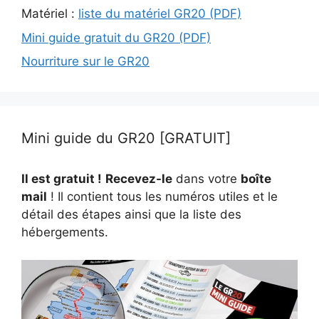
Matériel :
liste du matériel GR20 (PDF)
Mini guide gratuit du GR20 (PDF)
Nourriture sur le GR20
Mini guide du GR20 [GRATUIT]
Il est gratuit !
Recevez-le
dans votre
boîte
mail
! Il contient tous les numéros utiles et le
détail des étapes ainsi que la liste des
hébergements.