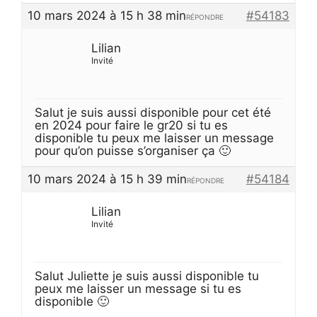
10 mars 2024 à 15 h 38 min
#54183
RÉPONDRE
Lilian
Invité
Salut je suis aussi disponible pour cet été
en 2024 pour faire le gr20 si tu es
disponible tu peux me laisser un message
pour qu’on puisse s’organiser ça 🙂
10 mars 2024 à 15 h 39 min
#54184
RÉPONDRE
Lilian
Invité
Salut Juliette je suis aussi disponible tu
peux me laisser un message si tu es
disponible 🙂