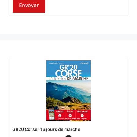
Envoyer
GR20 Corse : 16 jours de marche