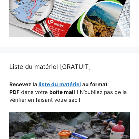
Liste du matériel [GRATUIT]
Recevez la
liste du matériel
au format
PDF
dans votre
boîte mail
! N’oubliez pas de la
vérifier en faisant votre sac !