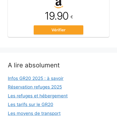
19.90
€
Vérifier
A lire absolument
Infos GR20 2025 : à savoir
Réservation refuges 2025
Les refuges et hébergement
Les tarifs sur le GR20
Les moyens de transport