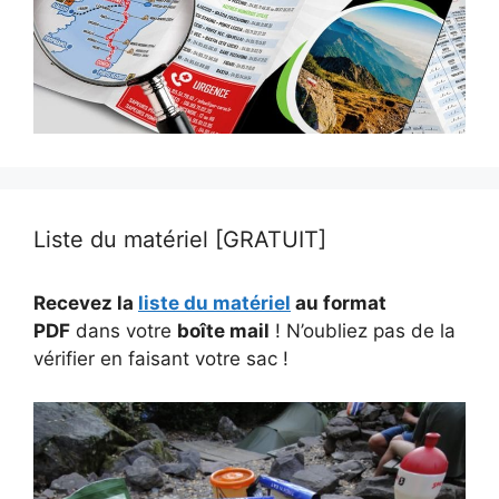
Liste du matériel [GRATUIT]
Recevez la
liste du matériel
au format
PDF
dans votre
boîte mail
! N’oubliez pas de la
vérifier en faisant votre sac !