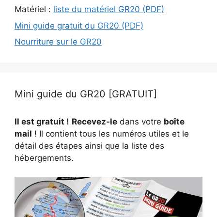
Matériel :
liste du matériel GR20 (PDF)
Mini guide gratuit du GR20 (PDF)
Nourriture sur le GR20
Mini guide du GR20 [GRATUIT]
Il est gratuit !
Recevez-le
dans votre
boîte
mail
! Il contient tous les numéros utiles et le
détail des étapes ainsi que la liste des
hébergements.