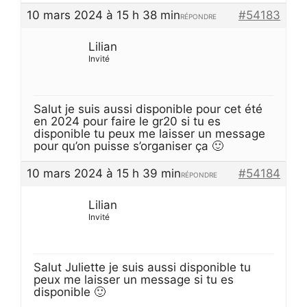
10 mars 2024 à 15 h 38 min
#54183
RÉPONDRE
Lilian
Invité
Salut je suis aussi disponible pour cet été
en 2024 pour faire le gr20 si tu es
disponible tu peux me laisser un message
pour qu’on puisse s’organiser ça 🙂
10 mars 2024 à 15 h 39 min
#54184
RÉPONDRE
Lilian
Invité
Salut Juliette je suis aussi disponible tu
peux me laisser un message si tu es
disponible 🙂