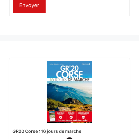
Envoyer
GR20 Corse : 16 jours de marche