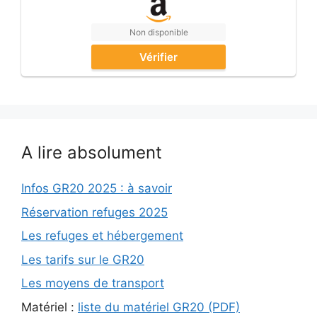
Non disponible
Vérifier
A lire absolument
Infos GR20 2025 : à savoir
Réservation refuges 2025
Les refuges et hébergement
Les tarifs sur le GR20
Les moyens de transport
Matériel :
liste du matériel GR20 (PDF)