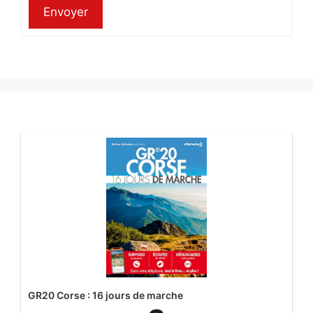
Envoyer
GR20 Corse : 16 jours de marche