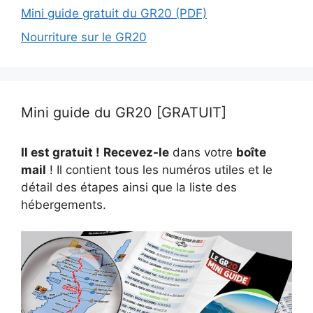
Mini guide gratuit du GR20 (PDF)
Nourriture sur le GR20
Mini guide du GR20 [GRATUIT]
Il est gratuit !
Recevez-le
dans votre
boîte
mail
! Il contient tous les numéros utiles et le
détail des étapes ainsi que la liste des
hébergements.