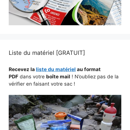
Liste du matériel [GRATUIT]
Recevez la
liste du matériel
au format
PDF
dans votre
boîte mail
! N’oubliez pas de la
vérifier en faisant votre sac !