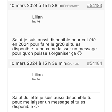
10 mars 2024 à 15 h 38 min
#54183
RÉPONDRE
Lilian
Invité
Salut je suis aussi disponible pour cet été
en 2024 pour faire le gr20 si tu es
disponible tu peux me laisser un message
pour qu’on puisse s’organiser ça 🙂
10 mars 2024 à 15 h 39 min
#54184
RÉPONDRE
Lilian
Invité
Salut Juliette je suis aussi disponible tu
peux me laisser un message si tu es
disponible 🙂