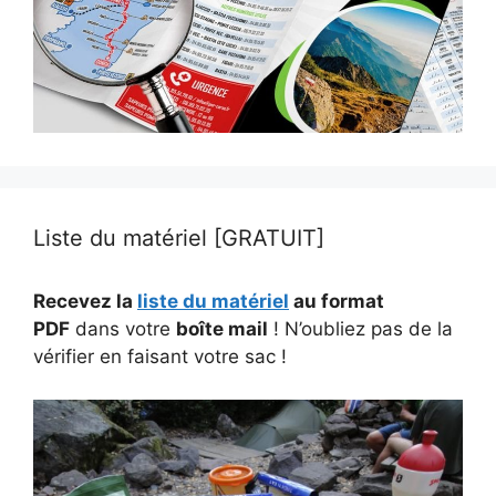
Liste du matériel [GRATUIT]
Recevez la
liste du matériel
au format
PDF
dans votre
boîte mail
! N’oubliez pas de la
vérifier en faisant votre sac !