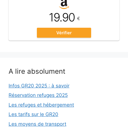
19.90
€
Vérifier
A lire absolument
Infos GR20 2025 : à savoir
Réservation refuges 2025
Les refuges et hébergement
Les tarifs sur le GR20
Les moyens de transport