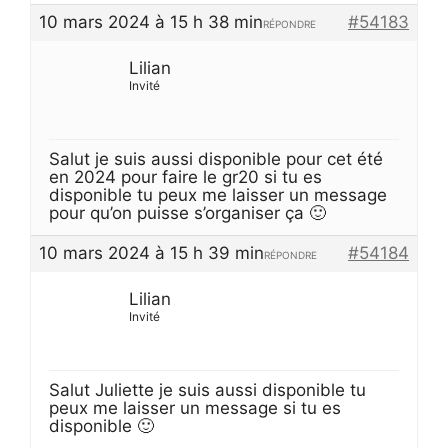
10 mars 2024 à 15 h 38 min
#54183
RÉPONDRE
Lilian
Invité
Salut je suis aussi disponible pour cet été
en 2024 pour faire le gr20 si tu es
disponible tu peux me laisser un message
pour qu’on puisse s’organiser ça 🙂
10 mars 2024 à 15 h 39 min
#54184
RÉPONDRE
Lilian
Invité
Salut Juliette je suis aussi disponible tu
peux me laisser un message si tu es
disponible 🙂