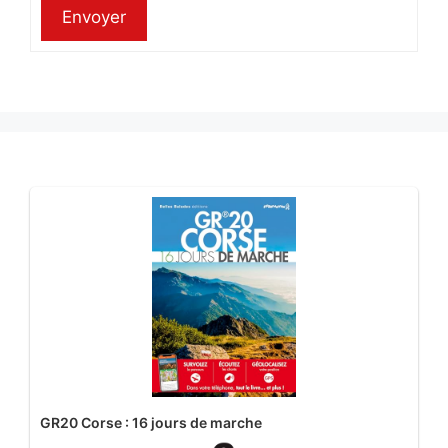
Envoyer
GR20 Corse : 16 jours de marche