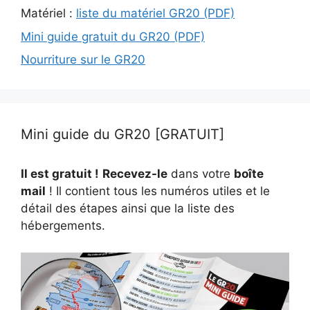
Matériel :
liste du matériel GR20 (PDF)
Mini guide gratuit du GR20 (PDF)
Nourriture sur le GR20
Mini guide du GR20 [GRATUIT]
Il est gratuit !
Recevez-le
dans votre
boîte
mail
! Il contient tous les numéros utiles et le
détail des étapes ainsi que la liste des
hébergements.