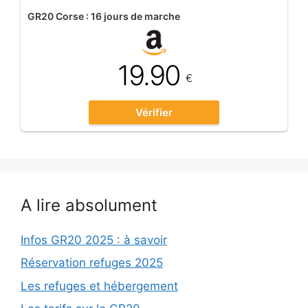
GR20 Corse : 16 jours de marche
19.90
€
Vérifier
A lire absolument
Infos GR20 2025 : à savoir
Réservation refuges 2025
Les refuges et hébergement