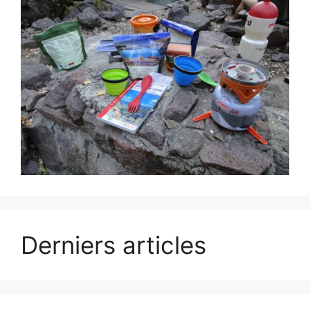
Derniers articles