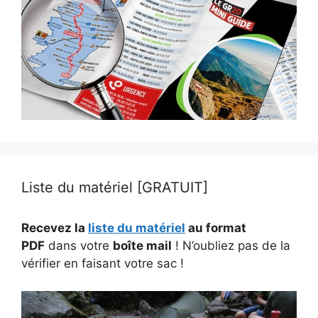
Liste du matériel [GRATUIT]
Recevez la
liste du matériel
au format
PDF
dans votre
boîte mail
! N’oubliez pas de la
vérifier en faisant votre sac !