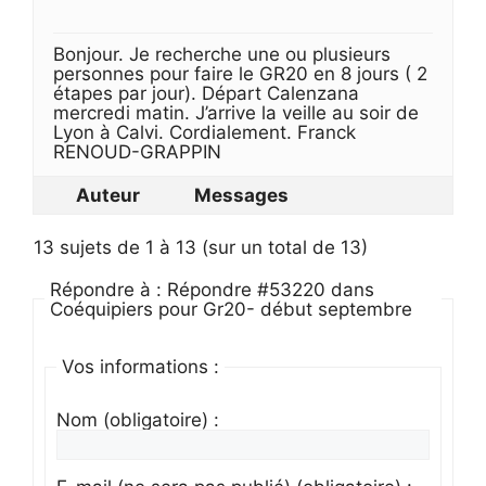
Bonjour. Je recherche une ou plusieurs
personnes pour faire le GR20 en 8 jours ( 2
étapes par jour). Départ Calenzana
mercredi matin. J’arrive la veille au soir de
Lyon à Calvi. Cordialement. Franck
RENOUD-GRAPPIN
Auteur
Messages
13 sujets de 1 à 13 (sur un total de 13)
Répondre à : Répondre #53220 dans
Coéquipiers pour Gr20- début septembre
Vos informations :
Nom (obligatoire) :