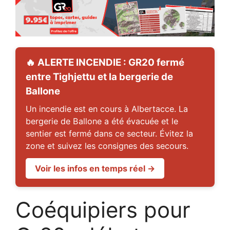
🔥 ALERTE INCENDIE : GR20 fermé
entre Tighjettu et la bergerie de
Ballone
Un incendie est en cours à Albertacce. La
bergerie de Ballone a été évacuée et le
sentier est fermé dans ce secteur. Évitez la
zone et suivez les consignes des secours.
Voir les infos en temps réel →
Coéquipiers pour