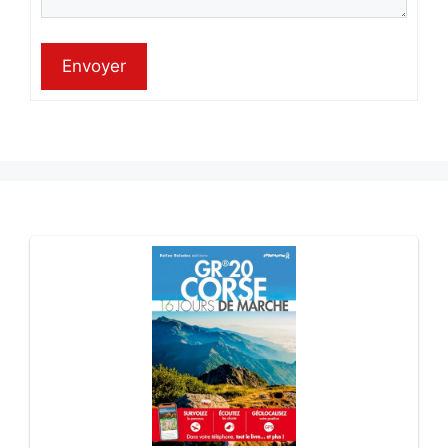
Envoyer