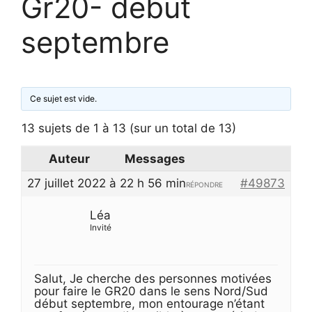
Gr20- début
septembre
Ce sujet est vide.
13 sujets de 1 à 13 (sur un total de 13)
Auteur
Messages
27 juillet 2022 à 22 h 56 min
#49873
RÉPONDRE
Léa
Invité
Salut, Je cherche des personnes motivées
pour faire le GR20 dans le sens Nord/Sud
début septembre, mon entourage n’étant