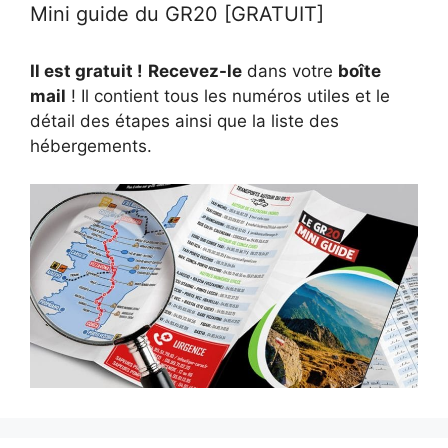
Mini guide du GR20 [GRATUIT]
Il est gratuit !
Recevez-le
dans votre
boîte
mail
! Il contient tous les numéros utiles et le
détail des étapes ainsi que la liste des
hébergements.