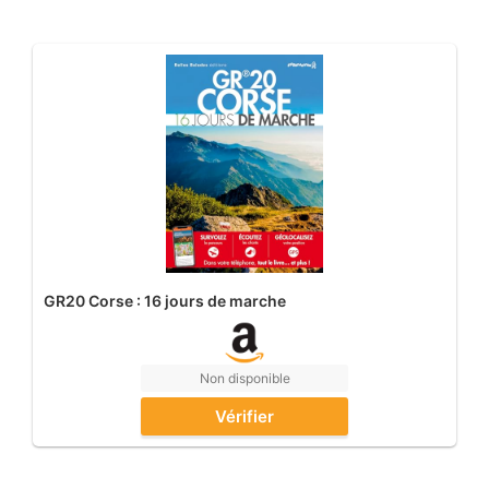
GR20 Corse : 16 jours de marche
Non disponible
Vérifier