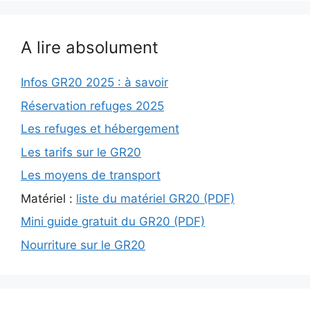
A lire absolument
Infos GR20 2025 : à savoir
Réservation refuges 2025
Les refuges et hébergement
Les tarifs sur le GR20
Les moyens de transport
Matériel :
liste du matériel GR20 (PDF)
Mini guide gratuit du GR20 (PDF)
Nourriture sur le GR20