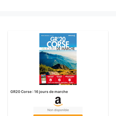
GR20 Corse : 16 jours de marche
Non disponible