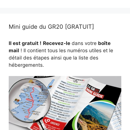
Mini guide du GR20 [GRATUIT]
Il est gratuit !
Recevez-le
dans votre
boîte
mail
! Il contient tous les numéros utiles et le
détail des étapes ainsi que la liste des
hébergements.