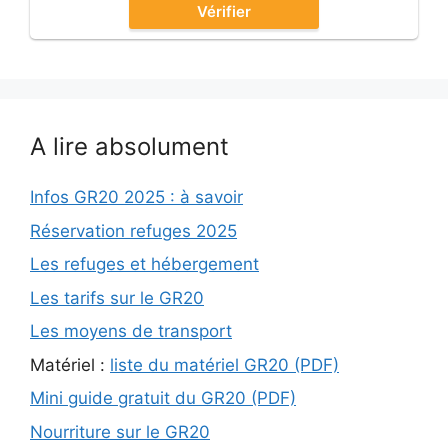
Vérifier
A lire absolument
Infos GR20 2025 : à savoir
Réservation refuges 2025
Les refuges et hébergement
Les tarifs sur le GR20
Les moyens de transport
Matériel :
liste du matériel GR20 (PDF)
Mini guide gratuit du GR20 (PDF)
Nourriture sur le GR20