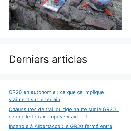
Derniers articles
GR20 en autonomie : ce que ça implique
vraiment sur le terrain
Chaussures de trail ou tige haute sur le GR20 :
ce que le terrain impose vraiment
Incendie à Albertacce : le GR20 fermé entre