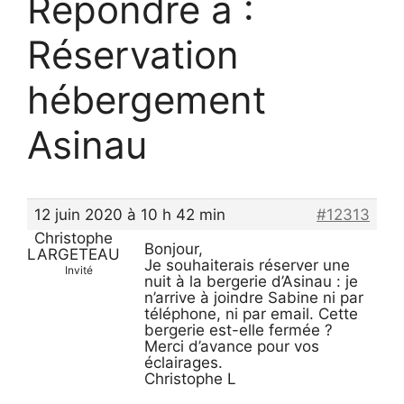
Répondre à :
Réservation
hébergement
Asinau
12 juin 2020 à 10 h 42 min
#12313
Christophe
Bonjour,
LARGETEAU
Je souhaiterais réserver une
Invité
nuit à la bergerie d’Asinau : je
n’arrive à joindre Sabine ni par
téléphone, ni par email. Cette
bergerie est-elle fermée ?
Merci d’avance pour vos
éclairages.
Christophe L