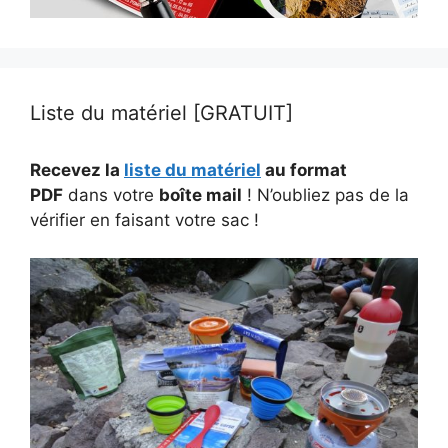
Liste du matériel [GRATUIT]
Recevez la
liste du matériel
au format
PDF
dans votre
boîte mail
! N’oubliez pas de la
vérifier en faisant votre sac !